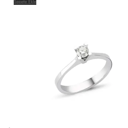
Sepete Ekle