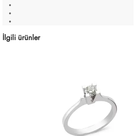
İlgili ürünler