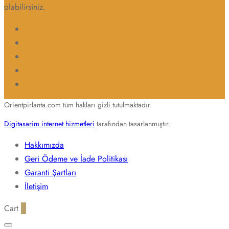
olabilirsiniz.
Orientpirlanta.com tüm hakları gizli tutulmaktadır.
Digitasarim internet hizmetleri
tarafından tasarlanmıştır.
Hakkımızda
Geri Ödeme ve İade Politikası
Garanti Şartları
İletişim
Cart
0