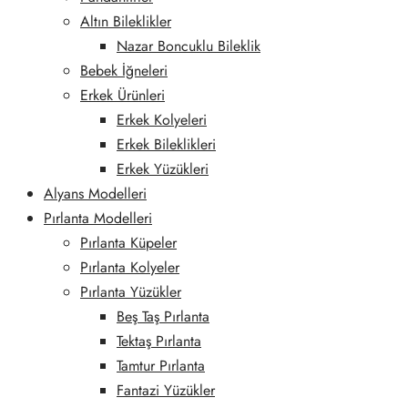
Altın Bileklikler
Nazar Boncuklu Bileklik
Bebek İğneleri
Erkek Ürünleri
Erkek Kolyeleri
Erkek Bileklikleri
Erkek Yüzükleri
Alyans Modelleri
Pırlanta Modelleri
Pırlanta Küpeler
Pırlanta Kolyeler
Pırlanta Yüzükler
Beş Taş Pırlanta
Tektaş Pırlanta
Tamtur Pırlanta
Fantazi Yüzükler