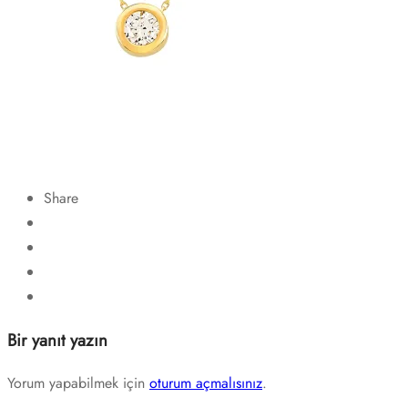
Share
Bir yanıt yazın
Yorum yapabilmek için
oturum açmalısınız
.