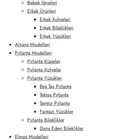
Bebek İğneleri
Erkek Ürünleri
Erkek Kolyeleri
Erkek Bileklikleri
Erkek Yüzükleri
Alyans Modelleri
Pırlanta Modelleri
Pırlanta Küpeler
Pırlanta Kolyeler
Pırlanta Yüzükler
Beş Taş Pırlanta
Tektaş Pırlanta
Tamtur Pırlanta
Fantazi Yüzükler
Pırlanta Bileklikler
Dans Eden Bileklikler
Elmas Modelleri