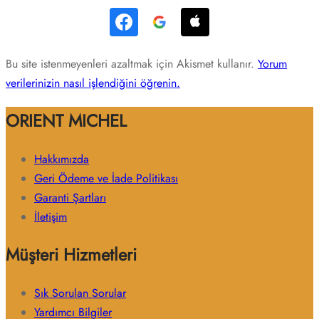
Bu site istenmeyenleri azaltmak için Akismet kullanır.
Yorum
verilerinizin nasıl işlendiğini öğrenin.
ORIENT MICHEL
Hakkımızda
Geri Ödeme ve İade Politikası
Garanti Şartları
İletişim
Müşteri Hizmetleri
Sık Sorulan Sorular
Yardımcı Bilgiler