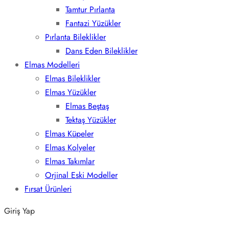
Tamtur Pırlanta
Fantazi Yüzükler
Pırlanta Bileklikler
Dans Eden Bileklikler
Elmas Modelleri
Elmas Bileklikler
Elmas Yüzükler
Elmas Beştaş
Tektaş Yüzükler
Elmas Küpeler
Elmas Kolyeler
Elmas Takımlar
Orjinal Eski Modeller
Fırsat Ürünleri
Giriş Yap